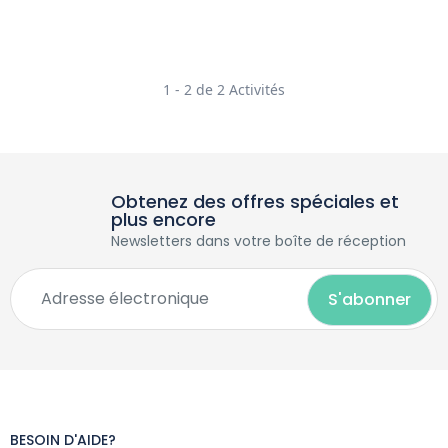
1 - 2 de 2 Activités
Obtenez des offres spéciales et
plus encore
Newsletters dans votre boîte de réception
BESOIN D'AIDE?