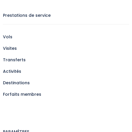
Prestations de service
Vols
Visites
Transferts
Activités
Destinations
Forfaits membres
PARAMÈTRES