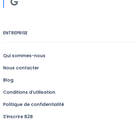
ENTREPRISE
Qui sommes-nous
Nous contacter
Blog
Conditions d’utilisation
Politique de confidentialité
S’inscrire B2B