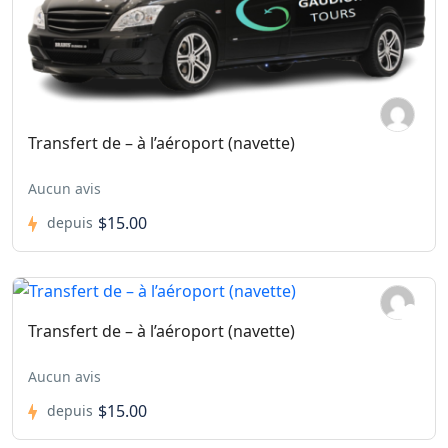
Transfert de – à l’aéroport (navette)
Aucun avis
$15.00
depuis
Transfert de – à l’aéroport (navette)
Aucun avis
$15.00
depuis