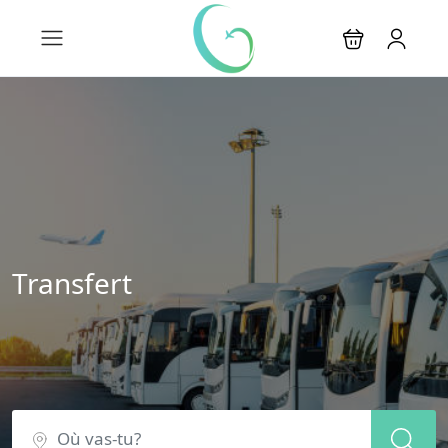
Transfert