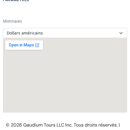
Monnaies
© 2026 Gaudium Tours LLC Inc. Tous droits réservés. |