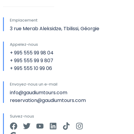
Emplacement
3 rue Merab Aleksidze, Tbilissi, Géorgie
Appelez-nous
+ 995 555 99 98 04
+ 995 555 99 9 807
+ 995 555 10 99 06
Envoyez-nous un e-mail
info@gaudiumtours.com
reservation@gaudiumtours.com
Suivez-nous