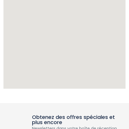
Obtenez des offres spéciales et
plus encore
Newsletters dans votre boîte de réception