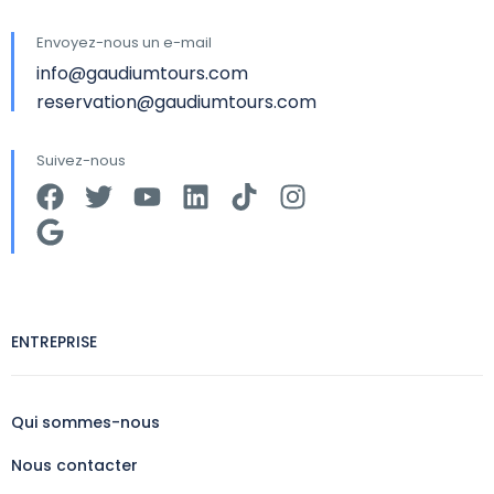
Envoyez-nous un e-mail
info@gaudiumtours.com
reservation@gaudiumtours.com
Suivez-nous
ENTREPRISE
Qui sommes-nous
Nous contacter