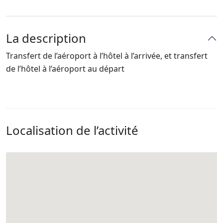
La description
Transfert de l’aéroport à l’hôtel à l’arrivée, et transfert
de l’hôtel à l’aéroport au départ
Localisation de l’activité