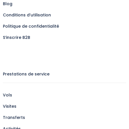
Blog
Conditions d’utilisation
Politique de confidentialité
S’inscrire B2B
Prestations de service
Vols
Visites
Transferts
Activités