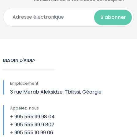
BESOIN D'AIDE?
Emplacement
3 rue Merab Aleksidze, Tbilissi, Géorgie
Appelez-nous
+ 995 555 99 98 04
+ 995 555 99 9 807
+ 995 555 10 99 06