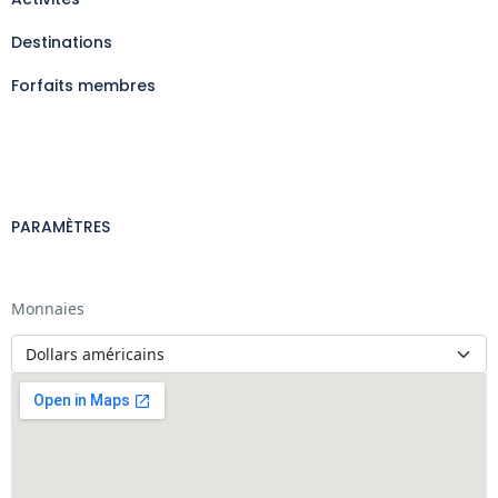
Destinations
Forfaits membres
PARAMÈTRES
Monnaies