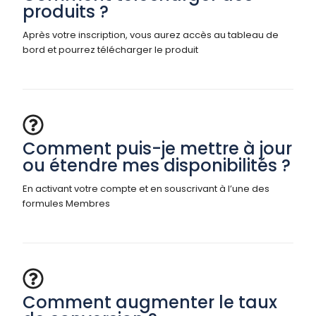
produits ?
Après votre inscription, vous aurez accès au tableau de
bord et pourrez télécharger le produit
Comment puis-je mettre à jour
ou étendre mes disponibilités ?
En activant votre compte et en souscrivant à l’une des
formules Membres
Comment augmenter le taux