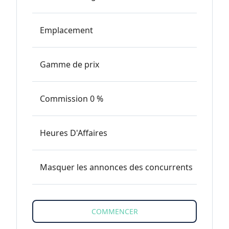
Emplacement
Gamme de prix
Commission 0 %
Heures D'Affaires
Masquer les annonces des concurrents