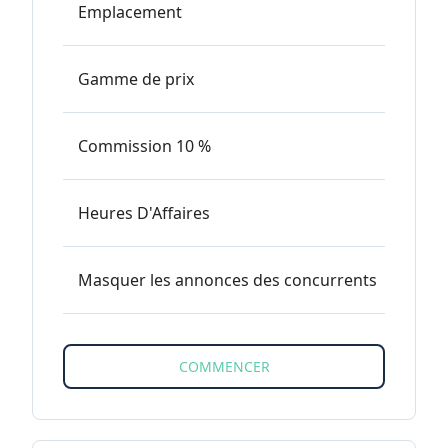
Emplacement
Gamme de prix
Commission 10 %
Heures D'Affaires
Masquer les annonces des concurrents