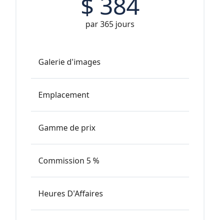
$
384
par 365 jours
Galerie d'images
Emplacement
Gamme de prix
Commission 5 %
Heures D'Affaires