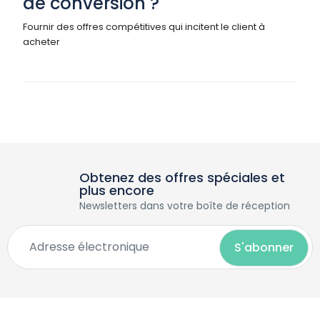
de conversion ?
Fournir des offres compétitives qui incitent le client à
acheter
Obtenez des offres spéciales et
plus encore
Newsletters dans votre boîte de réception