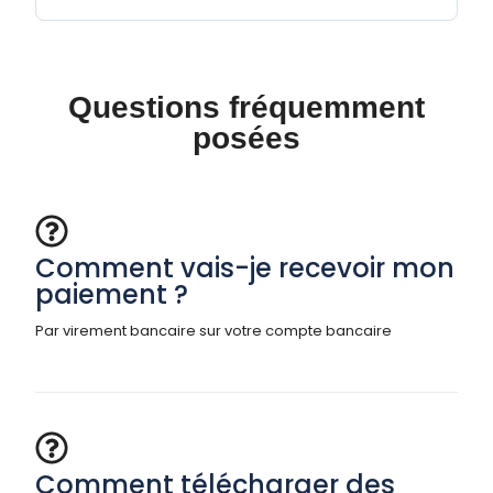
Questions fréquemment
posées
Comment vais-je recevoir mon
paiement ?
Par virement bancaire sur votre compte bancaire
Comment télécharger des