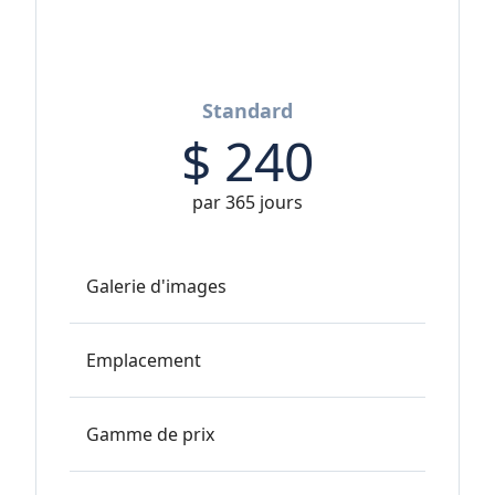
Standard
$
240
par 365 jours
Galerie d'images
Emplacement
Gamme de prix