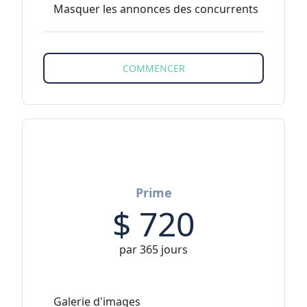
Masquer les annonces des concurrents
Prime
$
720
par 365 jours
Galerie d'images