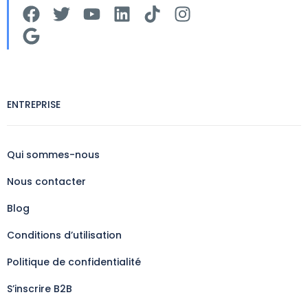
ENTREPRISE
Qui sommes-nous
Nous contacter
Blog
Conditions d’utilisation
Politique de confidentialité
S’inscrire B2B