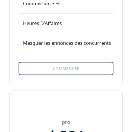
Commission 7 %
Heures D'Affaires
Masquer les annonces des concurrents
pro