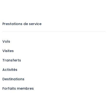
Prestations de service
Vols
Visites
Transferts
Activités
Destinations
Forfaits membres