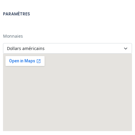
PARAMÈTRES
Monnaies