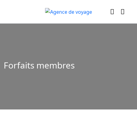
Forfaits membres