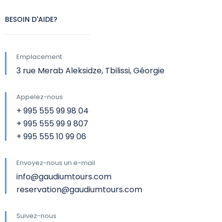
BESOIN D'AIDE?
Emplacement
3 rue Merab Aleksidze, Tbilissi, Géorgie
Appelez-nous
+ 995 555 99 98 04
+ 995 555 99 9 807
+ 995 555 10 99 06
Envoyez-nous un e-mail
info@gaudiumtours.com
reservation@gaudiumtours.com
Suivez-nous