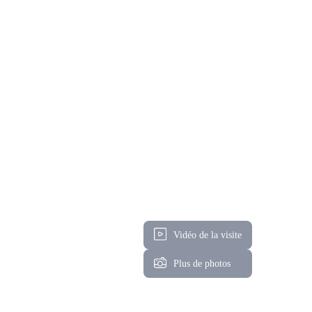
Vidéo de la visite
Plus de photos