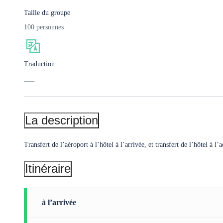
Taille du groupe
100 personnes
Traduction
___
La description
Transfert de l’aéroport à l’hôtel à l’arrivée, et transfert de l’hôtel à l’
Itinéraire
à l’arrivée