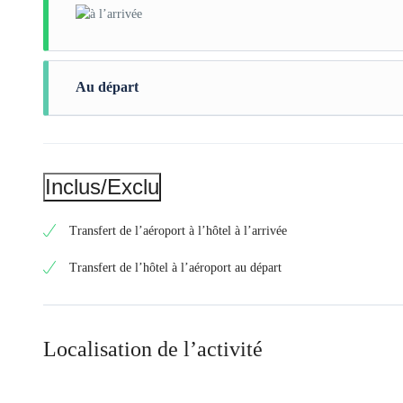
Au départ
Inclus/Exclu
Transfert de l’aéroport à l’hôtel à l’arrivée
Transfert de l’hôtel à l’aéroport au départ
Localisation de l’activité