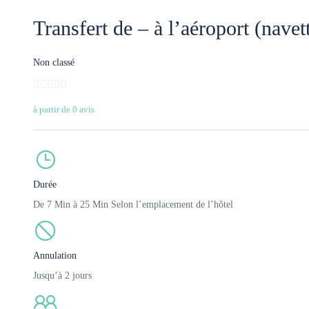
Transfert de – à l’aéroport (navet
Non classé
à partir de 0 avis
Durée
De 7 Min à 25 Min Selon l’emplacement de l’hôtel
Annulation
Jusqu’à 2 jours