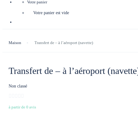
Votre panier
Votre panier est vide
Maison
Transfert de – à l’aéroport (navette)
Transfert de – à l’aéroport (navette
Non classé
à partir de 0 avis