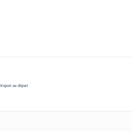
aéroport au départ