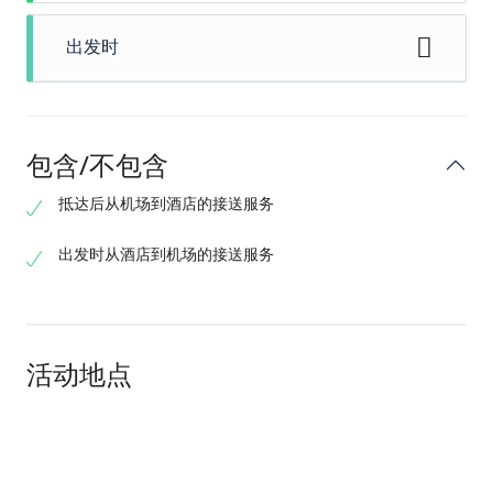
出发时
包含/不包含
抵达后从机场到酒店的接送服务
出发时从酒店到机场的接送服务
活动地点