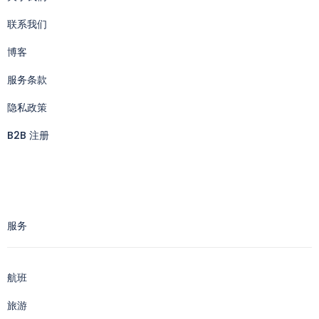
联系我们
博客
服务条款
隐私政策
B2B 注册
服务
航班
旅游