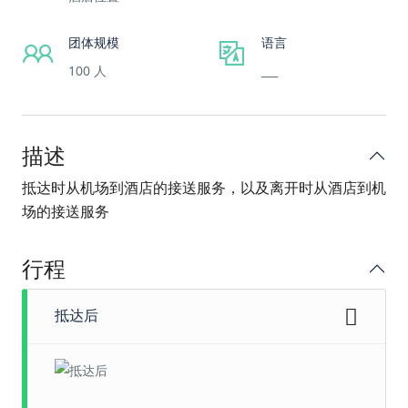
团体规模
语言
100 人
___
描述
抵达时从机场到酒店的接送服务，以及离开时从酒店到机
场的接送服务
行程
抵达后