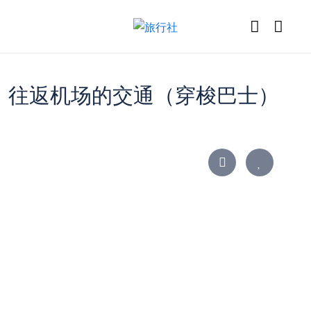
往返机场的交通（穿梭巴士）