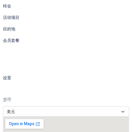
转会
活动项目
目的地
会员套餐
设置
货币