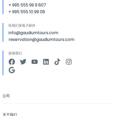
+ 995 555 99 9 807
+ 995 555 10 99 06
给我们发电子邮件
info@gaudiumtours.com
reservation@gaudiumtours.com
跟着我们
公司
关于我们