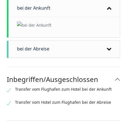
bei der Ankunft
bei der Abreise
Inbegriffen/Ausgeschlossen
Transfer vom Flughafen zum Hotel bei der Ankunft
Transfer vom Hotel zum Flughafen bei der Abreise