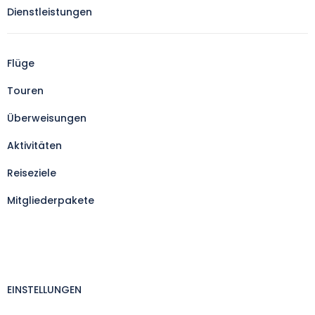
Dienstleistungen
Flüge
Touren
Überweisungen
Aktivitäten
Reiseziele
Mitgliederpakete
EINSTELLUNGEN