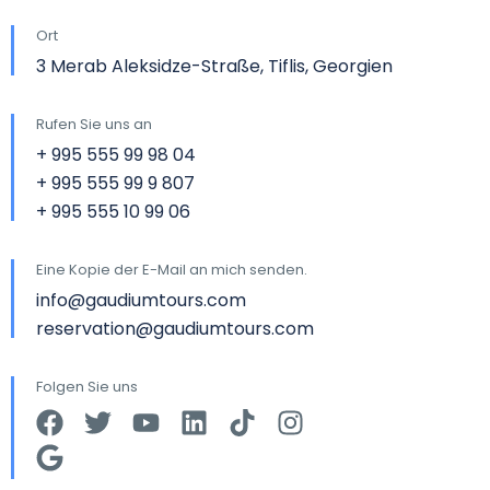
Ort
3 Merab Aleksidze-Straße, Tiflis, Georgien
Rufen Sie uns an
+ 995 555 99 98 04
+ 995 555 99 9 807
+ 995 555 10 99 06
Eine Kopie der E-Mail an mich senden.
info@gaudiumtours.com
reservation@gaudiumtours.com
Folgen Sie uns