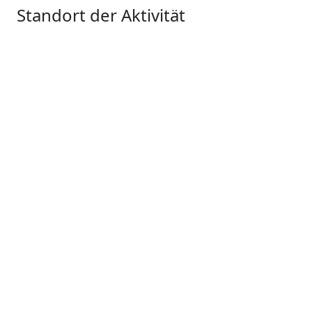
Standort der Aktivität