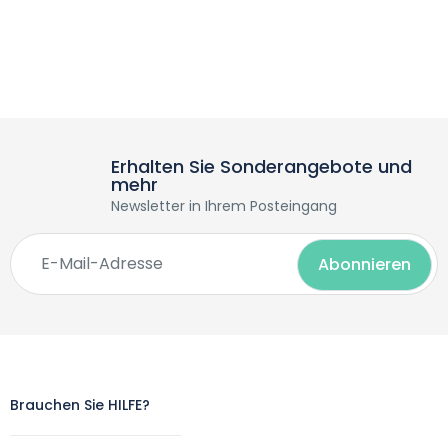
Erhalten Sie Sonderangebote und
mehr
Newsletter in Ihrem Posteingang
Brauchen Sie HILFE?