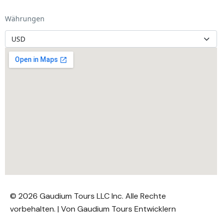
Währungen
© 2026 Gaudium Tours LLC Inc. Alle Rechte
vorbehalten. | Von
Gaudium Tours Entwicklern