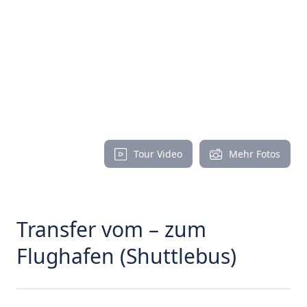
Tour Video
Mehr Fotos
Transfer vom – zum
Flughafen (Shuttlebus)