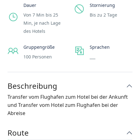
Dauer
Stornierung
Von 7 Min bis 25
Bis zu 2 Tage
Min, je nach Lage
des Hotels
Gruppengröße
Sprachen
100 Personen
___
Beschreibung
Transfer vom Flughafen zum Hotel bei der Ankunft
und Transfer vom Hotel zum Flughafen bei der
Abreise
Route