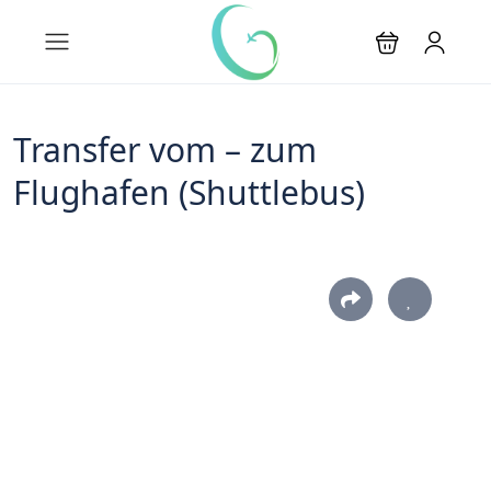
Transfer vom – zum
Flughafen (Shuttlebus)