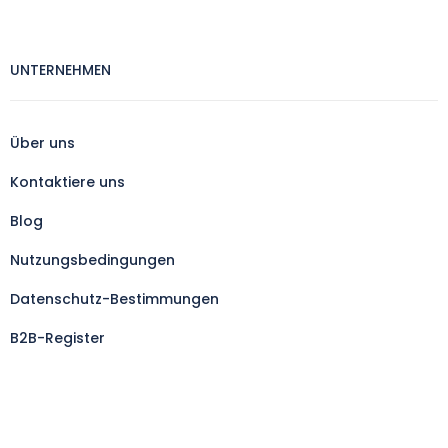
UNTERNEHMEN
Über uns
Kontaktiere uns
Blog
Nutzungsbedingungen
Datenschutz-Bestimmungen
B2B-Register