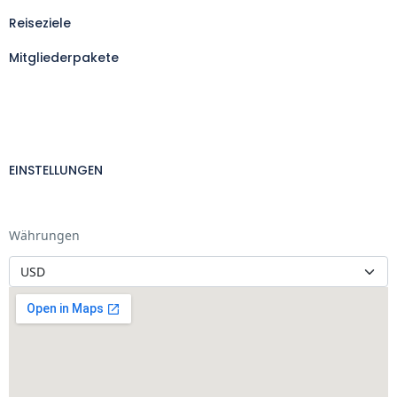
Reiseziele
Mitgliederpakete
EINSTELLUNGEN
Währungen