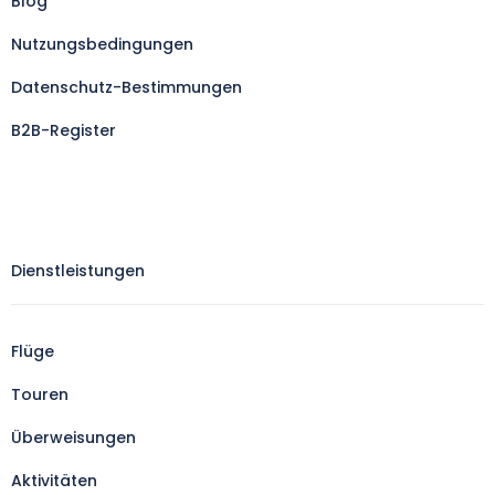
Blog
Nutzungsbedingungen
Datenschutz-Bestimmungen
B2B-Register
Dienstleistungen
Flüge
Touren
Überweisungen
Aktivitäten