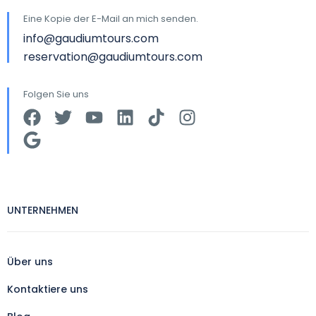
Eine Kopie der E-Mail an mich senden.
info@gaudiumtours.com
reservation@gaudiumtours.com
Folgen Sie uns
UNTERNEHMEN
Über uns
Kontaktiere uns