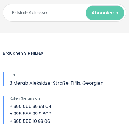
Brauchen Sie HILFE?
Ort
3 Merab Aleksidze-Straße, Tiflis, Georgien
Rufen Sie uns an
+ 995 555 99 98 04
+ 995 555 99 9 807
+ 995 555 10 99 06