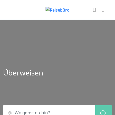
Überweisen