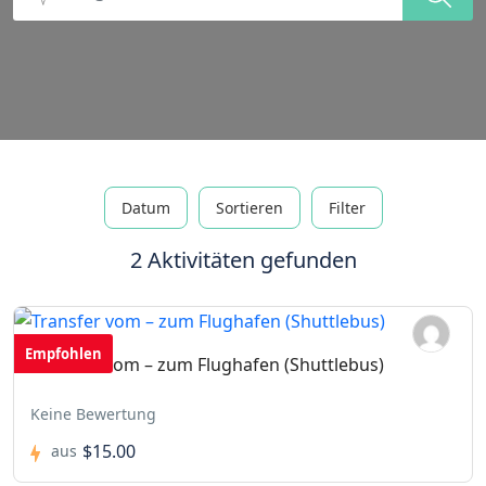
Datum
Sortieren
Filter
2 Aktivitäten gefunden
Empfohlen
Transfer vom – zum Flughafen (Shuttlebus)
Keine Bewertung
$15.00
aus