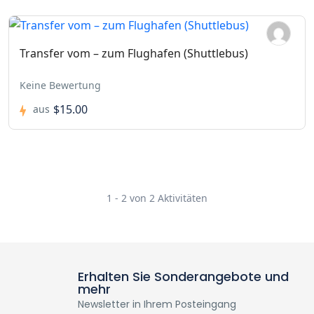
Transfer vom – zum Flughafen (Shuttlebus)
Keine Bewertung
$15.00
aus
1 - 2 von 2 Aktivitäten
Erhalten Sie Sonderangebote und
mehr
Newsletter in Ihrem Posteingang