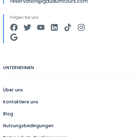
reservation@gaudiumtours.com
Folgen Sie uns
UNTERNEHMEN
Über uns
Kontaktiere uns
Blog
Nutzungsbedingungen