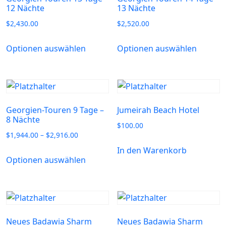
12 Nächte
13 Nächte
$
2,430.00
$
2,520.00
Optionen auswählen
Optionen auswählen
Georgien-Touren 9 Tage –
Jumeirah Beach Hotel
8 Nächte
$
100.00
$
1,944.00
–
$
2,916.00
In den Warenkorb
Optionen auswählen
Neues Badawia Sharm
Neues Badawia Sharm