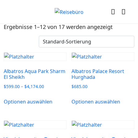
Ergebnisse 1–12 von 17 werden angezeigt
Albatros Aqua Park Sharm
Albatros Palace Resort
El Sheikh
Hurghada
$
599.00
–
$
4,174.00
$
685.00
Optionen auswählen
Optionen auswählen