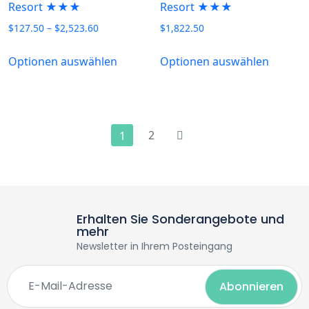
Resort ★★★
Resort ★★★
$
127.50
–
$
2,523.60
$
1,822.50
Optionen auswählen
Optionen auswählen
2
1
Erhalten Sie Sonderangebote und
mehr
Newsletter in Ihrem Posteingang