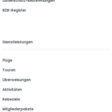
Datenschutz-Bestimmungen
B2B-Register
Dienstleistungen
Flüge
Touren
Überweisungen
Aktivitäten
Reiseziele
Mitgliederpakete