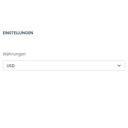
EINSTELLUNGEN
Währungen