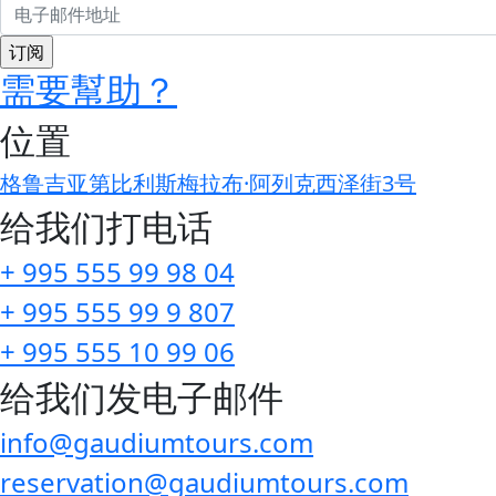
需要幫助？
位置
格鲁吉亚第比利斯梅拉布·阿列克西泽街3号
给我们打电话
+ 995 555 99 98 04
+ 995 555 99 9 807
+ 995 555 10 99 06
给我们发电子邮件
info@gaudiumtours.com
reservation@gaudiumtours.com