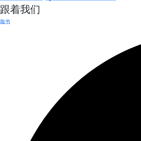
跟着我们
脸书