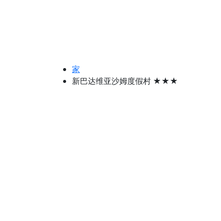
家
新巴达维亚沙姆度假村 ★★★