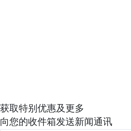
获取特别优惠及更多
向您的收件箱发送新闻通讯