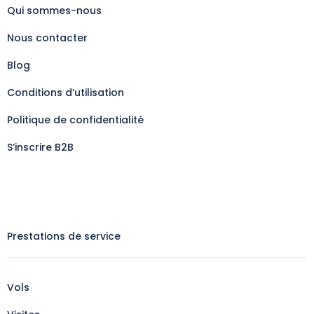
Qui sommes-nous
Nous contacter
Blog
Conditions d’utilisation
Politique de confidentialité
S’inscrire B2B
Prestations de service
Vols