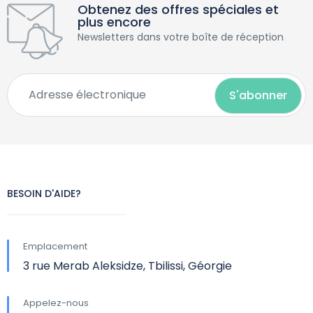
Obtenez des offres spéciales et
plus encore
Newsletters dans votre boîte de réception
BESOIN D'AIDE?
Emplacement
3 rue Merab Aleksidze, Tbilissi, Géorgie
Appelez-nous