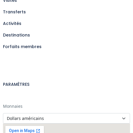
Visites
Transferts
Activités
Destinations
Forfaits membres
PARAMÈTRES
Monnaies