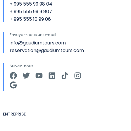
+ 995 555 99 98 04
+ 995 555 99 9 807
+ 995 555 10 99 06
Envoyez-nous un e-mail
info@gaudiumtours.com
reservation@gaudiumtours.com
Suivez-nous
ENTREPRISE