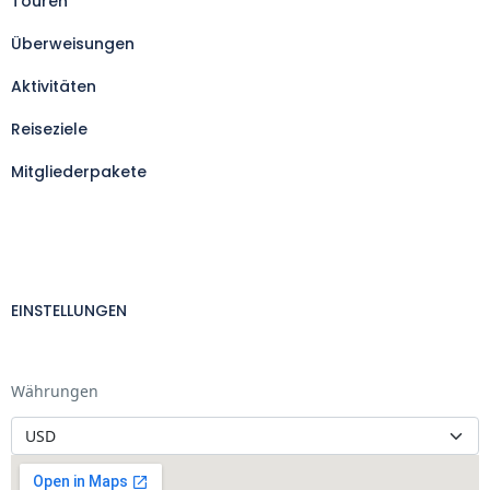
Touren
Überweisungen
Aktivitäten
Reiseziele
Mitgliederpakete
EINSTELLUNGEN
Währungen