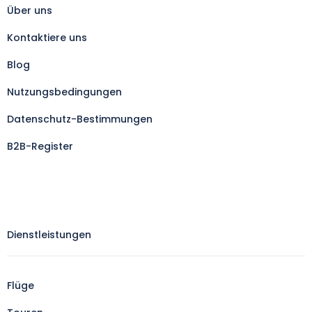
Über uns
Kontaktiere uns
Blog
Nutzungsbedingungen
Datenschutz-Bestimmungen
B2B-Register
Dienstleistungen
Flüge