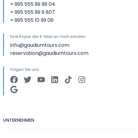
+ 995 555 99 98 04
+ 995 555 99 9 807
+ 995 555 10 99 06
Eine Kopie der E-Mail an mich senden.
info@gaudiumtours.com
reservation@gaudiumtours.com
Folgen Sie uns
UNTERNEHMEN