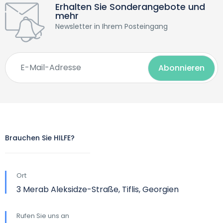
Erhalten Sie Sonderangebote und
mehr
Newsletter in Ihrem Posteingang
Brauchen Sie HILFE?
Ort
3 Merab Aleksidze-Straße, Tiflis, Georgien
Rufen Sie uns an