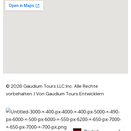
© 2026 Gaudium Tours LLC Inc. Alle Rechte
vorbehalten. | Von
Gaudium Tours Entwicklern