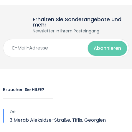
Erhalten Sie Sonderangebote und
mehr
Newsletter in Ihrem Posteingang
Brauchen Sie HILFE?
Ort
3 Merab Aleksidze-Straße, Tiflis, Georgien