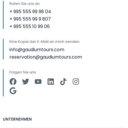
Rufen Sie uns an
+ 995 555 99 98 04
+ 995 555 99 9 807
+ 995 555 10 99 06
Eine Kopie der E-Mail an mich senden.
info@gaudiumtours.com
reservation@gaudiumtours.com
Folgen Sie uns
UNTERNEHMEN