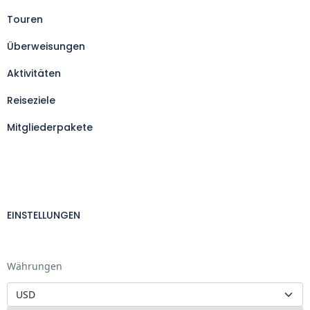
Touren
Überweisungen
Aktivitäten
Reiseziele
Mitgliederpakete
EINSTELLUNGEN
Währungen