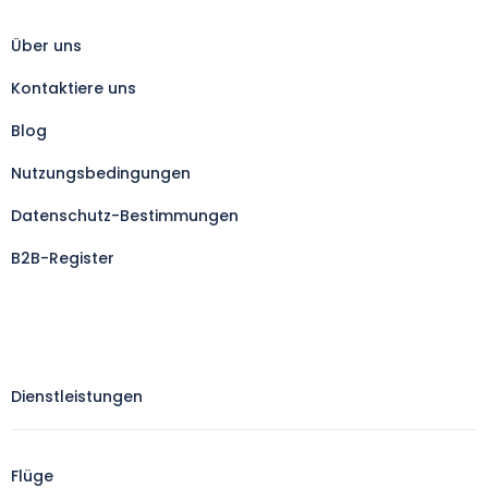
Über uns
Kontaktiere uns
Blog
Nutzungsbedingungen
Datenschutz-Bestimmungen
B2B-Register
Dienstleistungen
Flüge