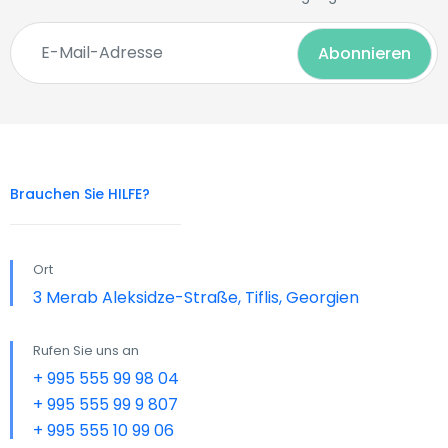
Brauchen Sie HILFE?
Ort
3 Merab Aleksidze-Straße, Tiflis, Georgien
Rufen Sie uns an
+ 995 555 99 98 04
+ 995 555 99 9 807
+ 995 555 10 99 06