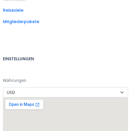
Reiseziele
Mitgliederpakete
EINSTELLUNGEN
Währungen