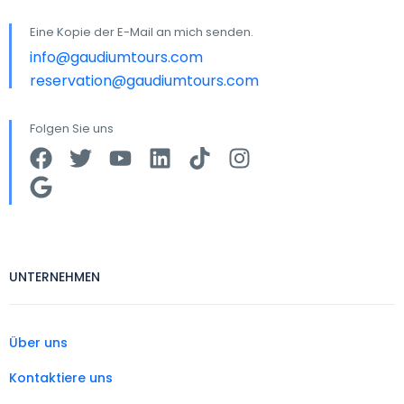
Eine Kopie der E-Mail an mich senden.
info@gaudiumtours.com
reservation@gaudiumtours.com
Folgen Sie uns
UNTERNEHMEN
Über uns
Kontaktiere uns