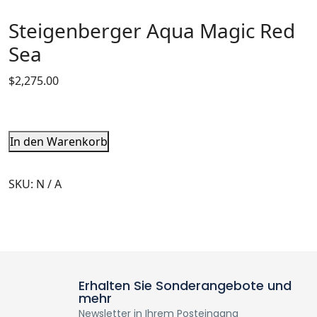
Steigenberger Aqua Magic Red
Sea
$
2,275.00
In den Warenkorb
SKU:
N / A
Erhalten Sie Sonderangebote und
mehr
Newsletter in Ihrem Posteingang