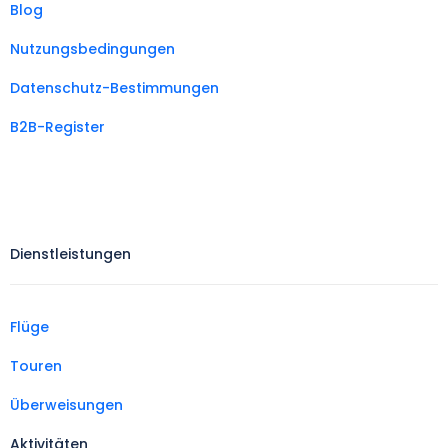
Blog
Nutzungsbedingungen
Datenschutz-Bestimmungen
B2B-Register
Dienstleistungen
Flüge
Touren
Überweisungen
Aktivitäten