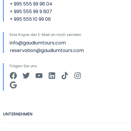
+ 995 555 99 98 04
+ 995 555 99 9 807
+ 995 555 10 99 06
Eine Kopie der E-Mail an mich senden.
info@gaudiumtours.com
reservation@gaudiumtours.com
Folgen Sie uns
UNTERNEHMEN