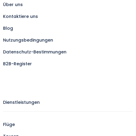
Über uns
Kontaktiere uns
Blog
Nutzungsbedingungen
Datenschutz-Bestimmungen
B2B-Register
Dienstleistungen
Flüge