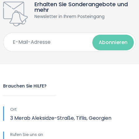
Erhalten Sie Sonderangebote und
mehr
Newsletter in Ihrem Posteingang
Brauchen Sie HILFE?
Ort
3 Merab Aleksidze-Straße, Tiflis, Georgien
Rufen Sie uns an