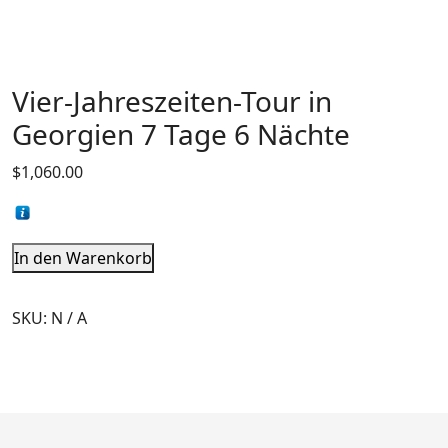
Vier-Jahreszeiten-Tour in
Georgien 7 Tage 6 Nächte
$
1,060.00
In den Warenkorb
SKU:
N / A