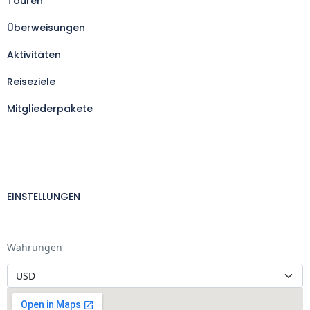
Touren
Überweisungen
Aktivitäten
Reiseziele
Mitgliederpakete
EINSTELLUNGEN
Währungen