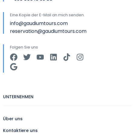
Eine Kopie der E-Mail an mich senden.
info@gaudiumtours.com
reservation@gaudiumtours.com
Folgen Sie uns
UNTERNEHMEN
Über uns
Kontaktiere uns