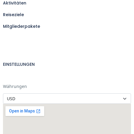
Aktivitäten
Reiseziele
Mitgliederpakete
EINSTELLUNGEN
Währungen