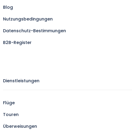
Blog
Nutzungsbedingungen
Datenschutz-Bestimmungen
B2B-Register
Dienstleistungen
Flüge
Touren
Überweisungen