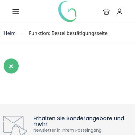
Heim
Funktion: Bestellbestätigungsseite
Erhalten Sie Sonderangebote und
mehr
Newsletter in Ihrem Posteingang