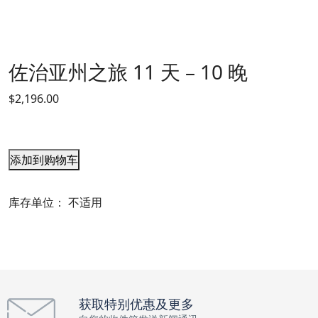
佐治亚州之旅 11 天 – 10 晚
$
2,196.00
添加到购物车
库存单位：
不适用
获取特别优惠及更多