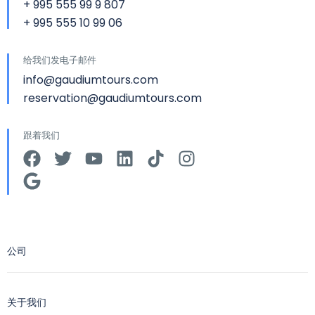
+ 995 555 99 9 807
+ 995 555 10 99 06
给我们发电子邮件
info@gaudiumtours.com
reservation@gaudiumtours.com
跟着我们
公司
关于我们