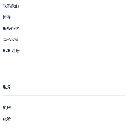
联系我们
博客
服务条款
隐私政策
B2B 注册
服务
航班
旅游