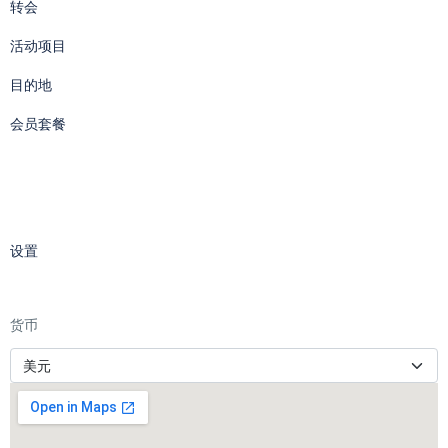
转会
活动项目
目的地
会员套餐
设置
货币