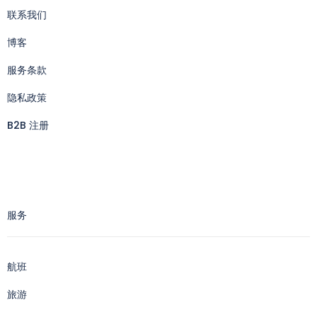
联系我们
博客
服务条款
隐私政策
B2B 注册
服务
航班
旅游