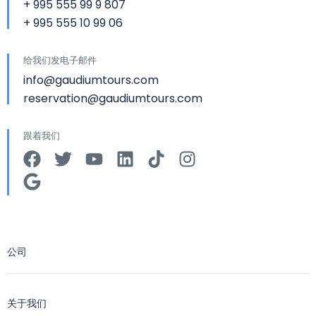
+ 995 555 99 9 807
+ 995 555 10 99 06
给我们发电子邮件
info@gaudiumtours.com
reservation@gaudiumtours.com
跟着我们
公司
关于我们