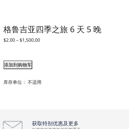
格鲁吉亚四季之旅 6 天 5 晚
$
2.00
–
$
1,500.00
添加到购物车
库存单位：
不适用
获取特别优惠及更多