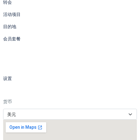
转会
活动项目
目的地
会员套餐
设置
货币