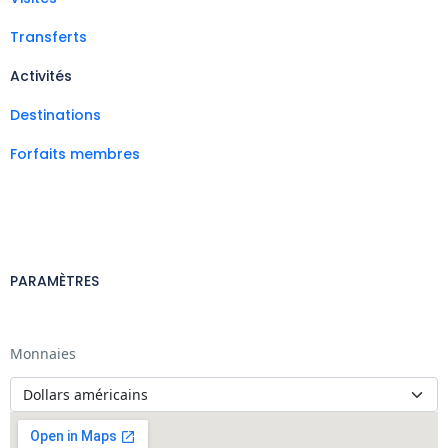
Transferts
Activités
Destinations
Forfaits membres
PARAMÈTRES
Monnaies