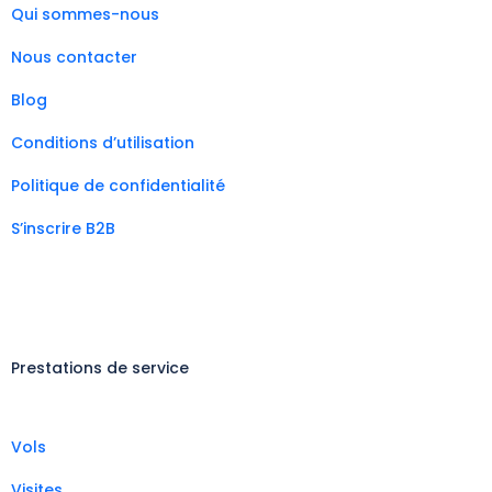
Qui sommes-nous
Nous contacter
Blog
Conditions d’utilisation
Politique de confidentialité
S’inscrire B2B
Prestations de service
Vols
Visites