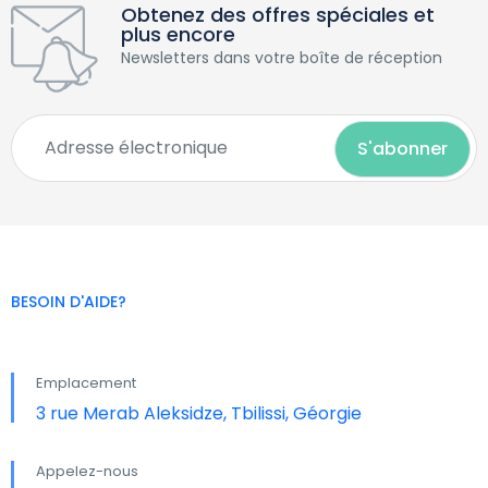
Obtenez des offres spéciales et
plus encore
Newsletters dans votre boîte de réception
BESOIN D'AIDE?
Emplacement
3 rue Merab Aleksidze, Tbilissi, Géorgie
Appelez-nous