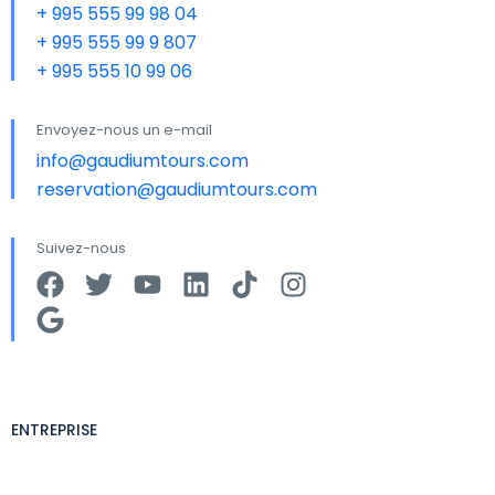
+ 995 555 99 98 04
+ 995 555 99 9 807
+ 995 555 10 99 06
Envoyez-nous un e-mail
info@gaudiumtours.com
reservation@gaudiumtours.com
Suivez-nous
ENTREPRISE