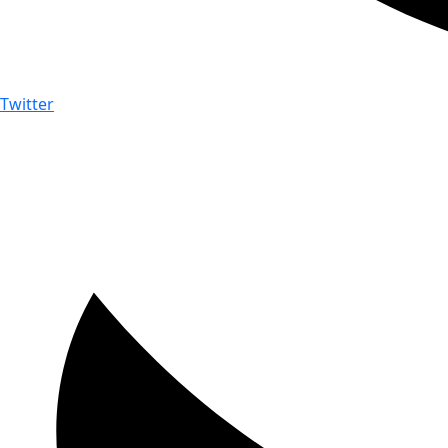
Twitter