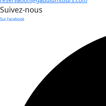
Suivez-nous
Sur Facebook