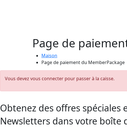
Page de paiemen
Maison
Page de paiement du MemberPackage
Vous devez vous connecter pour passer à la caisse.
Obtenez des offres spéciales 
Newsletters dans votre boîte 