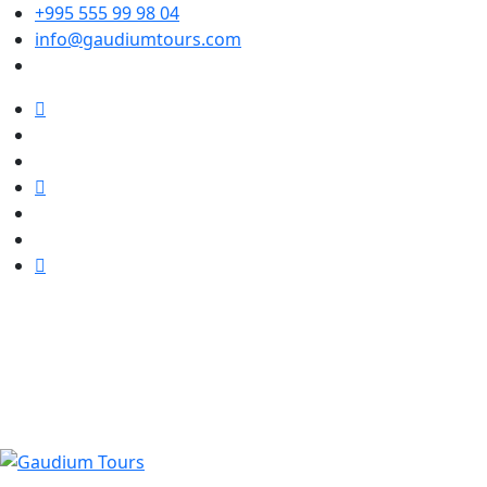
+995 555 99 98 04
info@gaudiumtours.com