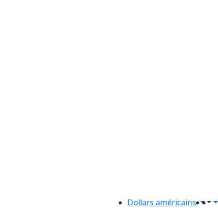
Dollars américains