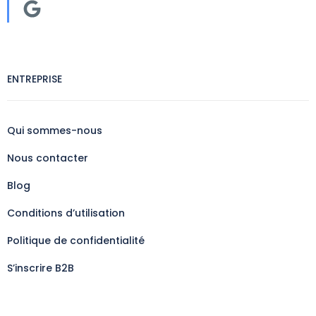
ENTREPRISE
Qui sommes-nous
Nous contacter
Blog
Conditions d’utilisation
Politique de confidentialité
S’inscrire B2B