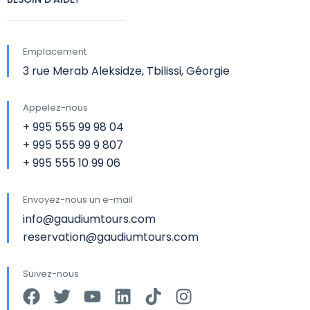
Emplacement
3 rue Merab Aleksidze, Tbilissi, Géorgie
Appelez-nous
+ 995 555 99 98 04
+ 995 555 99 9 807
+ 995 555 10 99 06
Envoyez-nous un e-mail
info@gaudiumtours.com
reservation@gaudiumtours.com
Suivez-nous