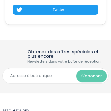
Twitter
Obtenez des offres spéciales et
plus encore
Newsletters dans votre boîte de réception
BESOIN D'AIDE?