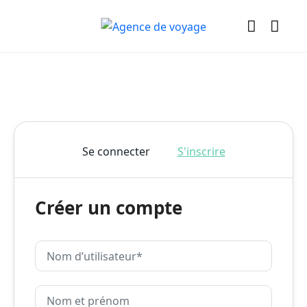
Se connecter
S'inscrire
Créer un compte