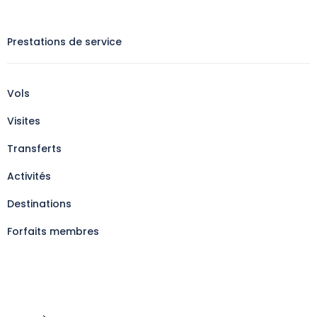
Prestations de service
Vols
Visites
Transferts
Activités
Destinations
Forfaits membres