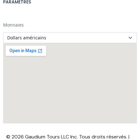
PARAMÈTRES
Monnaies
© 2026 Gaudium Tours LLC Inc. Tous droits réservés. |