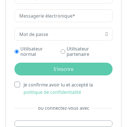
Utilisateur
Utilisateur
normal
partenaire
Je confirme avoir lu et accepté la
politique de confidentialité
ou connectez-vous avec