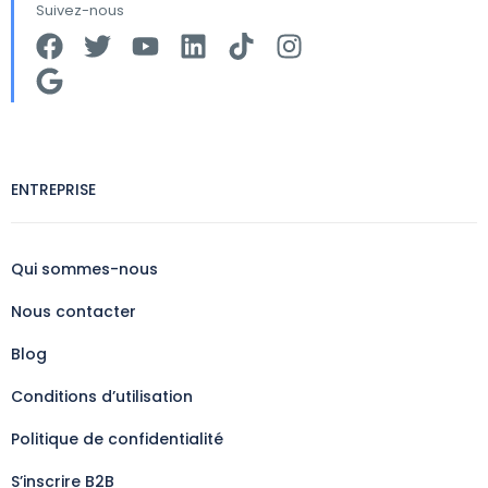
Suivez-nous
ENTREPRISE
Qui sommes-nous
Nous contacter
Blog
Conditions d’utilisation
Politique de confidentialité
S’inscrire B2B