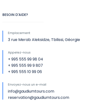
BESOIN D'AIDE?
Emplacement
3 rue Merab Aleksidze, Tbilissi, Géorgie
Appelez-nous
+ 995 555 99 98 04
+ 995 555 99 9 807
+ 995 555 10 99 06
Envoyez-nous un e-mail
info@gaudiumtours.com
reservation@gaudiumtours.com