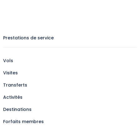
Prestations de service
Vols
Visites
Transferts
Activités
Destinations
Forfaits membres