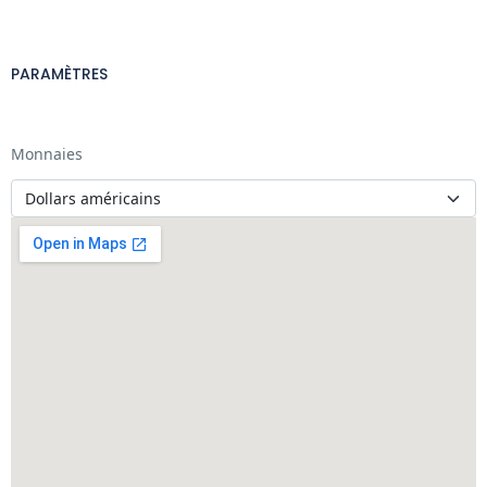
PARAMÈTRES
Monnaies