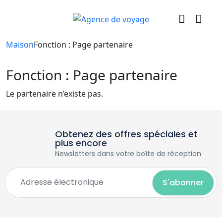
Maison
Fonction : Page partenaire
Fonction : Page partenaire
Le partenaire n’existe pas.
Obtenez des offres spéciales et
plus encore
Newsletters dans votre boîte de réception