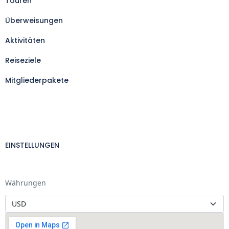
Touren
Überweisungen
Aktivitäten
Reiseziele
Mitgliederpakete
EINSTELLUNGEN
Währungen