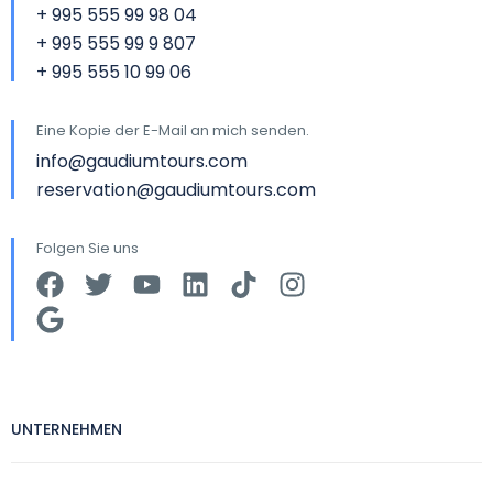
+ 995 555 99 98 04
+ 995 555 99 9 807
+ 995 555 10 99 06
Eine Kopie der E-Mail an mich senden.
info@gaudiumtours.com
reservation@gaudiumtours.com
Folgen Sie uns
UNTERNEHMEN