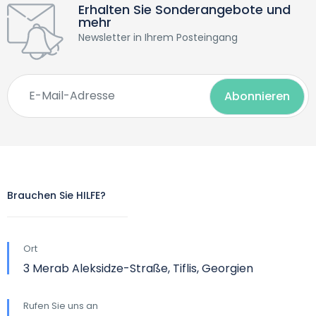
Erhalten Sie Sonderangebote und
mehr
Newsletter in Ihrem Posteingang
Brauchen Sie HILFE?
Ort
3 Merab Aleksidze-Straße, Tiflis, Georgien
Rufen Sie uns an