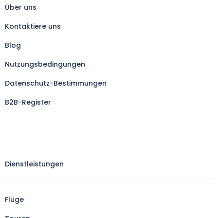
Über uns
Kontaktiere uns
Blog
Nutzungsbedingungen
Datenschutz-Bestimmungen
B2B-Register
Dienstleistungen
Flüge