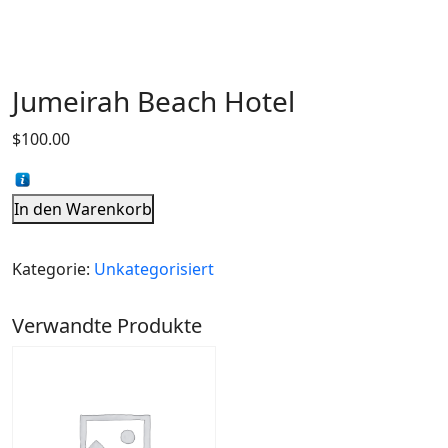
Jumeirah Beach Hotel
$
100.00
In den Warenkorb
Kategorie:
Unkategorisiert
Verwandte Produkte