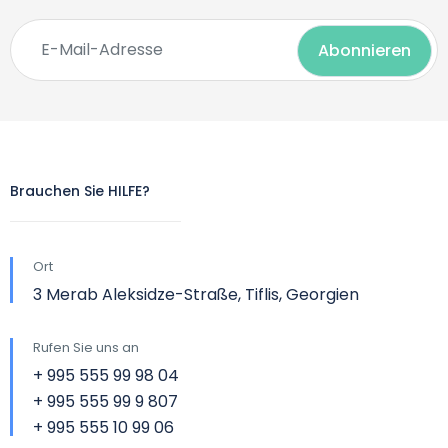
Brauchen Sie HILFE?
Ort
3 Merab Aleksidze-Straße, Tiflis, Georgien
Rufen Sie uns an
+ 995 555 99 98 04
+ 995 555 99 9 807
+ 995 555 10 99 06