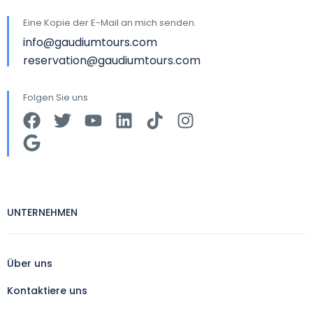
Eine Kopie der E-Mail an mich senden.
info@gaudiumtours.com
reservation@gaudiumtours.com
Folgen Sie uns
UNTERNEHMEN
Über uns
Kontaktiere uns