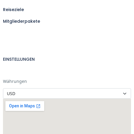
Reiseziele
Mitgliederpakete
EINSTELLUNGEN
Währungen