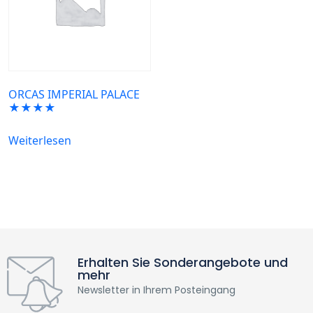
ORCAS IMPERIAL PALACE
★★★★
Weiterlesen
Erhalten Sie Sonderangebote und
mehr
Newsletter in Ihrem Posteingang