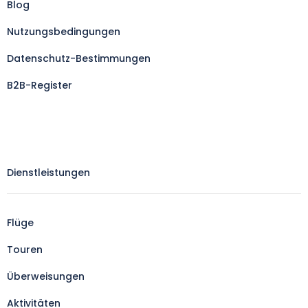
Blog
Nutzungsbedingungen
Datenschutz-Bestimmungen
B2B-Register
Dienstleistungen
Flüge
Touren
Überweisungen
Aktivitäten