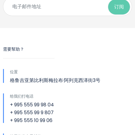
需要幫助？
位置
格鲁吉亚第比利斯梅拉布·阿列克西泽街3号
给我们打电话
+ 995 555 99 98 04
+ 995 555 99 9 807
+ 995 555 10 99 06