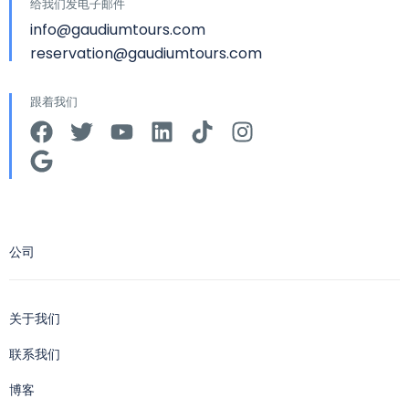
给我们发电子邮件
info@gaudiumtours.com
reservation@gaudiumtours.com
跟着我们
公司
关于我们
联系我们
博客