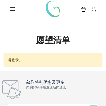
愿望清单
请登录。
获取特别优惠及更多
向您的收件箱发送新闻通讯