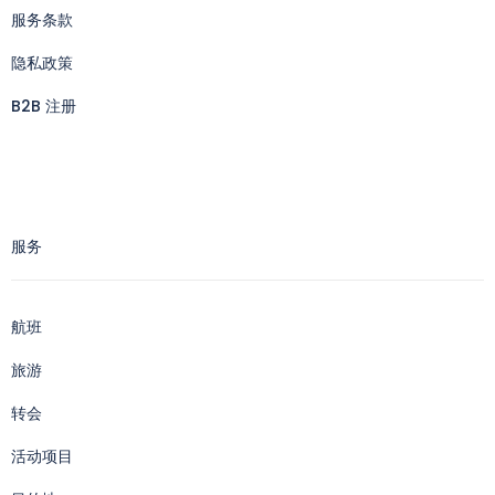
服务条款
隐私政策
B2B 注册
服务
航班
旅游
转会
活动项目