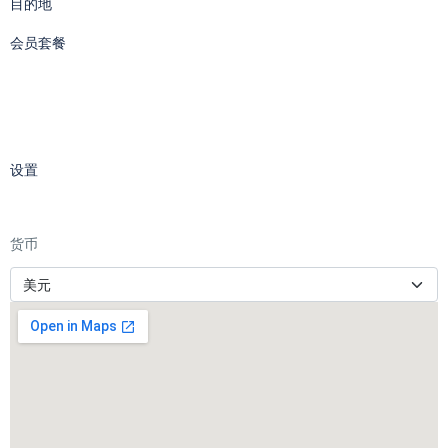
目的地
会员套餐
设置
货币