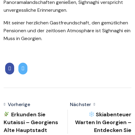
Panoramalandschaften genießen, Sighnaghi verspricht
unvergessliche Erinnerungen.
Mit seiner herzlichen Gastfreundschaft, den gemütlichen
Pensionen und der zeitlosen Atmosphäre ist Sighnaghi ein
Muss in Georgien.
Vorherige
Nächster
Erkunden Sie
Skiabenteuer
Kutaissi – Georgiens
Warten In Georgien –
Alte Hauptstadt
Entdecken Sie