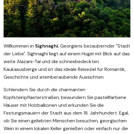
Willkommen in
Sighnaghi
, Georgiens bezaubernder "Stadt
der Liebe". Sighnaghi liegt auf einem Hügel mit Blick auf das
weite Alazani-Tal und die schneebedeckten
Kaukasusberge und ist das ideale Reiseziel für Romantik,
Geschichte und atemberaubende Aussichten.
Schlendern Sie durch die charmanten
Kopfsteinpflasterstraßen, bewundern Sie pastellfarbene
Häuser mit Holzbalkonen und erkunden Sie die
Festungsmauern der Stadt aus dem 18. Jahrhundert. Egal,
ob Sie einen geliebten Menschen besuchen, georgischen
Wein in einem lokalen Keller genießen oder einfach nur die