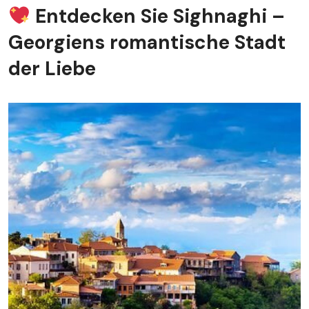
Entdecken Sie Sighnaghi –
Georgiens romantische Stadt
der Liebe