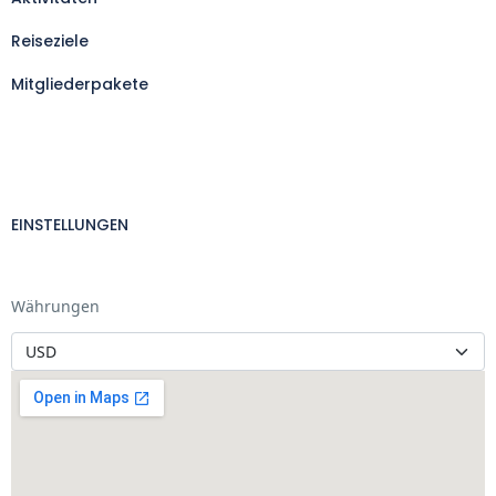
Reiseziele
Mitgliederpakete
EINSTELLUNGEN
Währungen