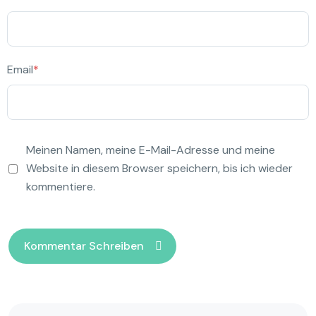
Email
*
Meinen Namen, meine E-Mail-Adresse und meine
Website in diesem Browser speichern, bis ich wieder
kommentiere.