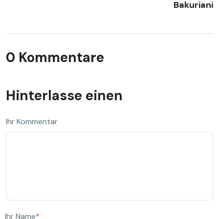
Bakuriani
0 Kommentare
Hinterlasse einen
Ihr Kommentar
Ihr Name
*