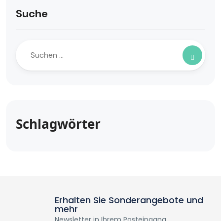
Suche
Schlagwörter
Erhalten Sie Sonderangebote und
mehr
Newsletter in Ihrem Posteingang