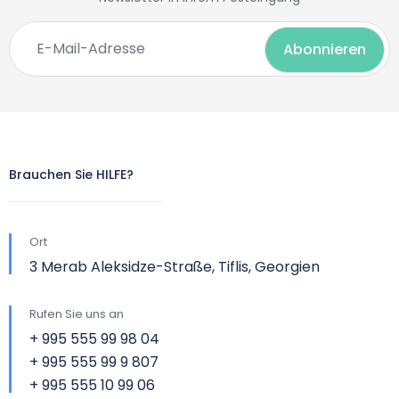
Brauchen Sie HILFE?
Ort
3 Merab Aleksidze-Straße, Tiflis, Georgien
Rufen Sie uns an
+ 995 555 99 98 04
+ 995 555 99 9 807
+ 995 555 10 99 06