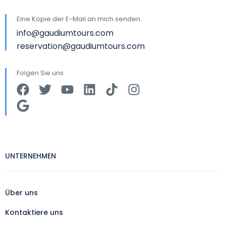
Eine Kopie der E-Mail an mich senden.
info@gaudiumtours.com
reservation@gaudiumtours.com
Folgen Sie uns
UNTERNEHMEN
Über uns
Kontaktiere uns