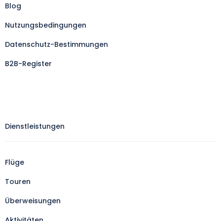
Blog
Nutzungsbedingungen
Datenschutz-Bestimmungen
B2B-Register
Dienstleistungen
Flüge
Touren
Überweisungen
Aktivitäten